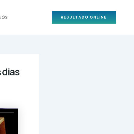
NÓS
RESULTADO ONLINE
 dias