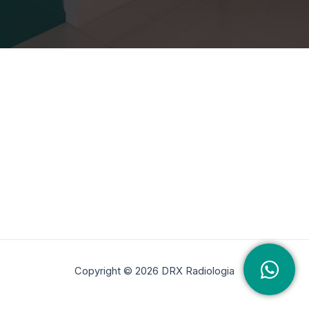
Copyright © 2026 DRX Radiologia