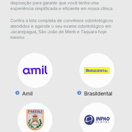
disposição para garantir que você tenha uma
experiência simplificada e eficiente em nossa clínica .
Confira a lista completa de convênios odontológicos
atendidos e agende o seu exame odontológico em
Jacarepaguá, São João de Meriti e Taquara hoje
mesmo:
Amil
Brasildental