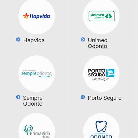
Hapvida
Unimed
Odonto
Sempre
Porto Seguro
Odonto