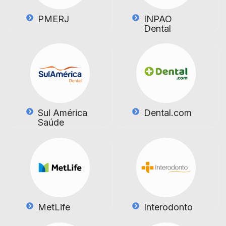
PMERJ
INPAO
Dental
Sul América
Dental.com
Saúde
MetLife
Interodonto