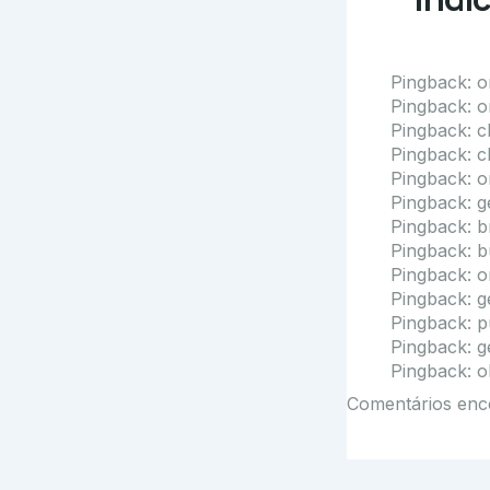
Pingback:
o
Pingback:
o
Pingback:
c
Pingback:
c
Pingback:
o
Pingback:
g
Pingback:
b
Pingback:
b
Pingback:
o
Pingback:
g
Pingback:
p
Pingback:
g
Pingback:
o
Comentários enc