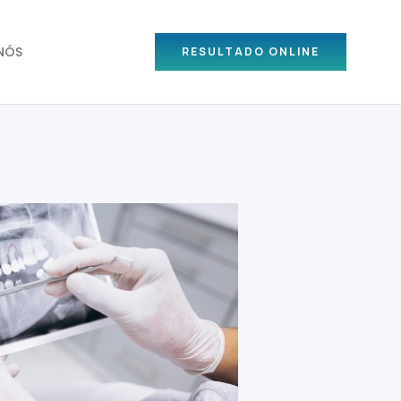
NÓS
RESULTADO ONLINE