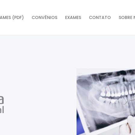
AMES (PDF)
CONVÊNIOS
EXAMES
CONTATO
SOBRE 