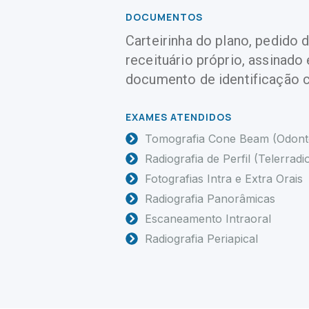
DOCUMENTOS
Carteirinha do plano, pedido 
receituário próprio, assinado
documento de identificação 
EXAMES ATENDIDOS
Tomografia Cone Beam (Odonto
Radiografia de Perfil (Telerradi
Fotografias Intra e Extra Orais
Radiografia Panorâmicas
Escaneamento Intraoral
Radiografia Periapical