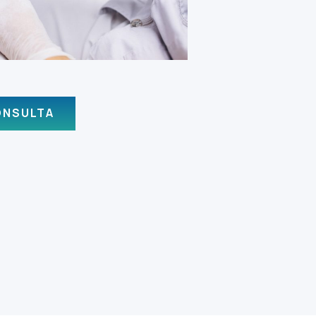
ONSULTA